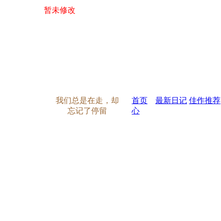
暂未修改
我们总是在走，却
首页
最新日记
佳作推荐
忘记了停留
心