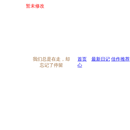
暂未修改
我们总是在走，却
首页
最新日记
佳作推荐
忘记了停留
心