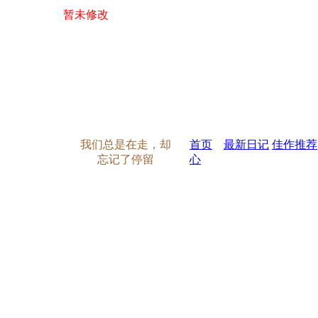
暂未修改
我们总是在走，却
首页
最新日记
佳作推荐
忘记了停留
心