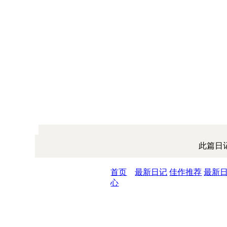
此篇日
首页
最新日记
佳作推荐
最新
心