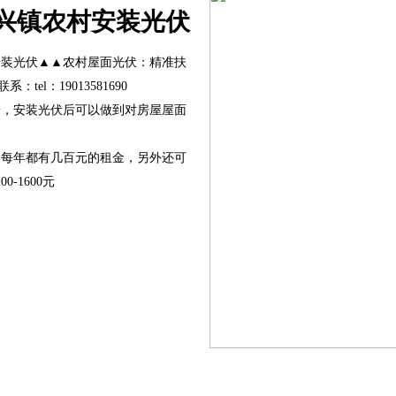
兴镇农村安装光伏
安装光伏▲▲农村屋面光伏：精准扶
tel：19013581690
子，安装光伏后可以做到对房屋屋面
，每年都有几百元的租金，另外还可
-1600元